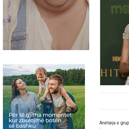
Anëtarja e gru