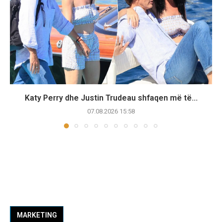
Katy Perry dhe Justin Trudeau shfaqen më të...
07.08.2026 15:58
MARKETING