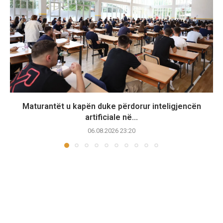
Maturantët u kapën duke përdorur inteligjencën
artificiale në...
06.08.2026 23:20