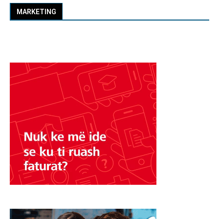
MARKETING