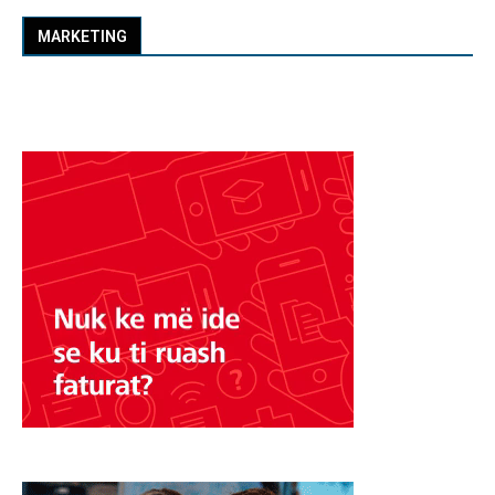
MARKETING