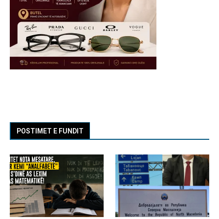
POSTIMET E FUNDIT