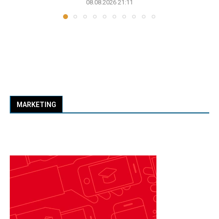
08.08.2026 21:11
MARKETING