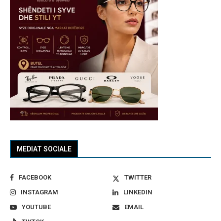
MEDIAT SOCIALE
FACEBOOK
TWITTER
INSTAGRAM
LINKEDIN
YOUTUBE
EMAIL