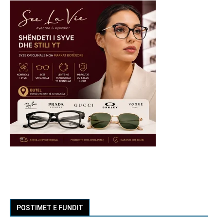
POSTIMET E FUNDIT