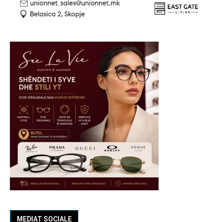
MEDIAT SOCIALE