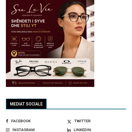
MEDIAT SOCIALE
FACEBOOK
TWITTER
INSTAGRAM
LINKEDIN