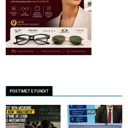
POSTIMET E FUNDIT