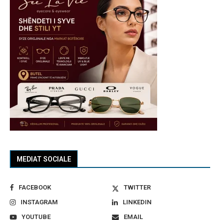
MEDIAT SOCIALE
FACEBOOK
TWITTER
INSTAGRAM
LINKEDIN
YOUTUBE
EMAIL