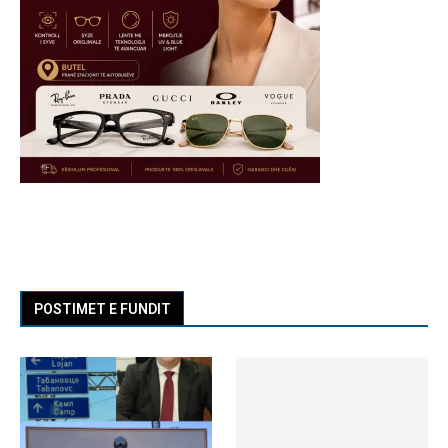
POSTIMET E FUNDIT