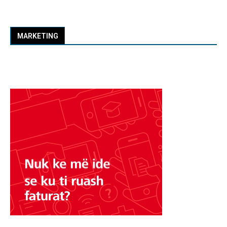
MARKETING