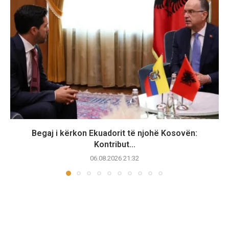
Begaj i kërkon Ekuadorit të njohë Kosovën:
Kontribut...
06.08.2026 21:32