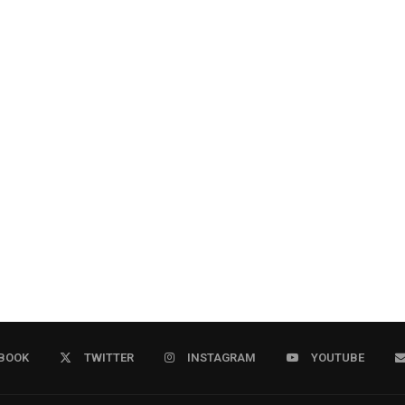
BOOK
TWITTER
INSTAGRAM
YOUTUBE