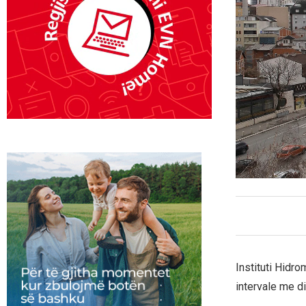
Instituti Hidr
intervale me di