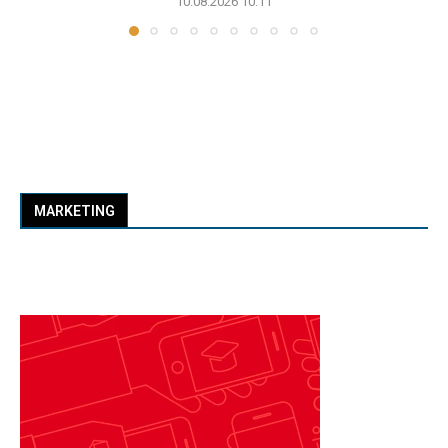
10.08.2026 10:11
MARKETING