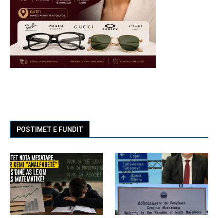
POSTIMET E FUNDIT