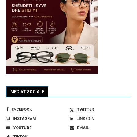
MEDIAT SOCIALE
FACEBOOK
TWITTER
INSTAGRAM
LINKEDIN
YOUTUBE
EMAIL
TIKTOK