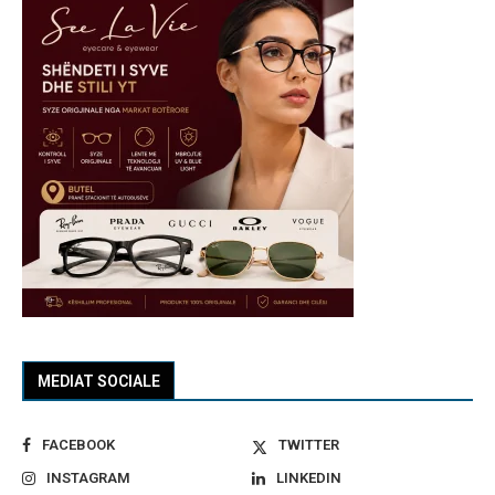
MEDIAT SOCIALE
FACEBOOK
TWITTER
INSTAGRAM
LINKEDIN