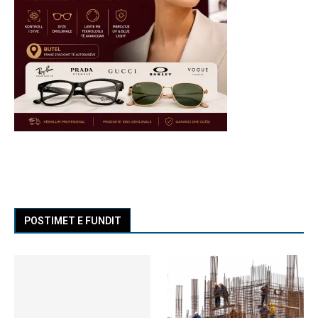
POSTIMET E FUNDIT