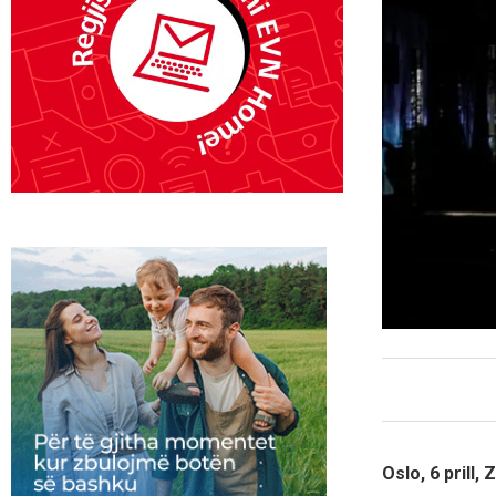
Oslo, 6 prill,