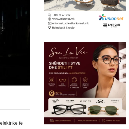
elektrike të