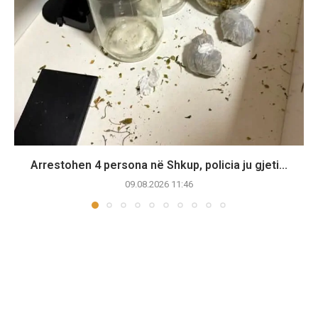
Arrestohen 4 persona në Shkup, policia ju gjeti...
09.08.2026 11:46