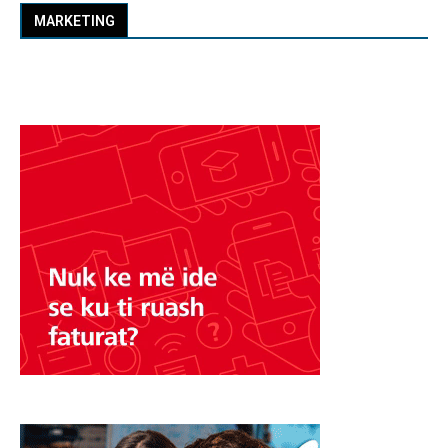
MARKETING