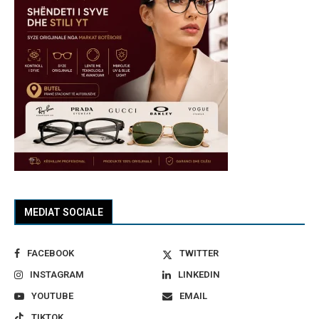
MEDIAT SOCIALE
FACEBOOK
TWITTER
INSTAGRAM
LINKEDIN
YOUTUBE
EMAIL
TIKTOK