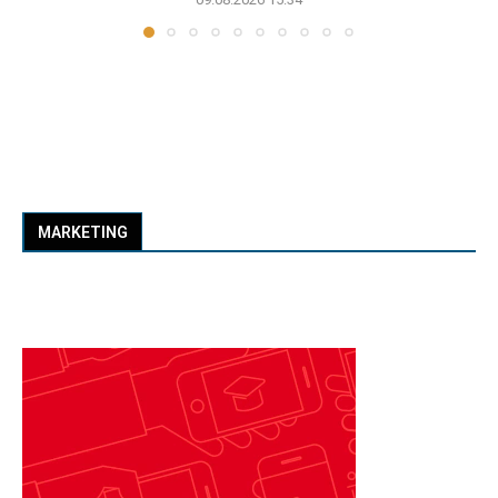
MARKETING