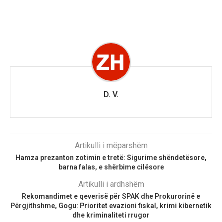
D. V.
Artikulli i mëparshëm
Hamza prezanton zotimin e tretë: Sigurime shëndetësore,
barna falas, e shërbime cilësore
Artikulli i ardhshëm
Rekomandimet e qeverisë për SPAK dhe Prokurorinë e
Përgjithshme, Gogu: Prioritet evazioni fiskal, krimi kibernetik
dhe kriminaliteti rrugor