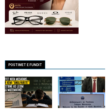
POSTIMET E FUNDIT