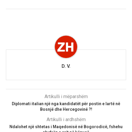
D. V.
Artikulli i mëparshëm
Diplomati italian një nga kandidatët për postin e lartë në
Bosnjë dhe Hercegovinë ?!
Artikulli i ardhshëm
Ndalohet një shtetas i Maqedonisë në Bogorodicë, fshehu