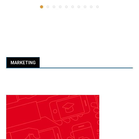
MARKETING