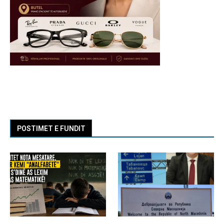
POSTIMET E FUNDIT