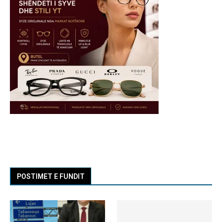
POSTIMET E FUNDIT