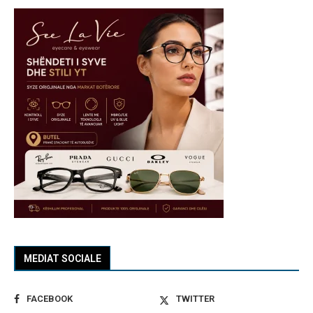
MEDIAT SOCIALE
FACEBOOK
TWITTER