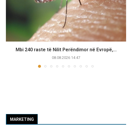
Mbi 240 raste të Nilit Perëndimor në Evropë,...
08.08.2026 14:47
MARKETING