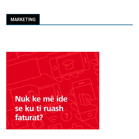
MARKETING