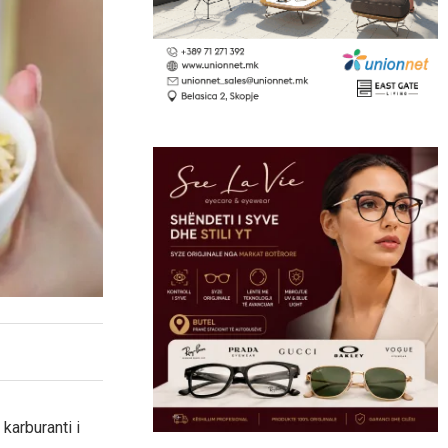
karburanti i