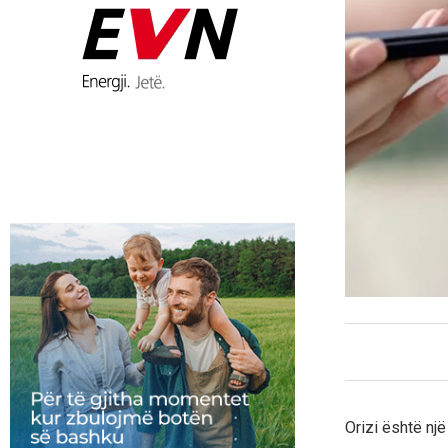
Orizi është nj