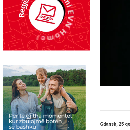
Gdansk, 25 qe