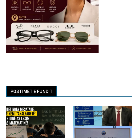
POSTIMET E FUNDIT