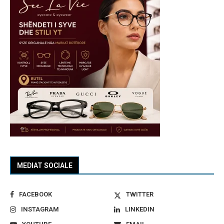
MEDIAT SOCIALE
FACEBOOK
TWITTER
INSTAGRAM
LINKEDIN