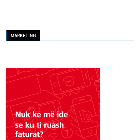
MARKETING