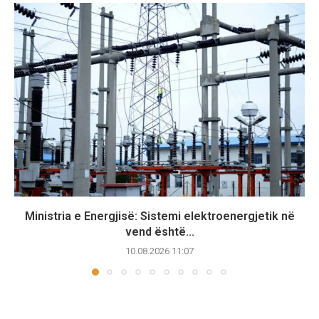
Ministria e Energjisë: Sistemi elektroenergjetik në
vend është...
10.08.2026 11:07