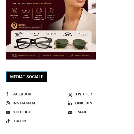
MEDIAT SOCIALE
FACEBOOK
TWITTER
INSTAGRAM
LINKEDIN
YOUTUBE
EMAIL
TIKTOK