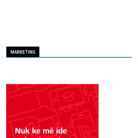
MARKETING