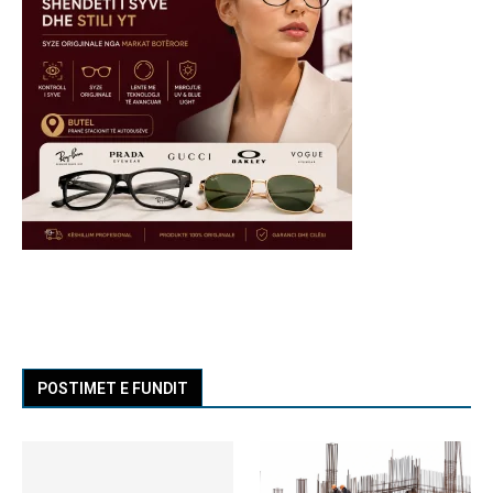
POSTIMET E FUNDIT