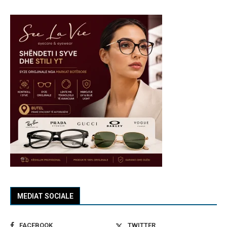
MEDIAT SOCIALE
FACEBOOK
TWITTER