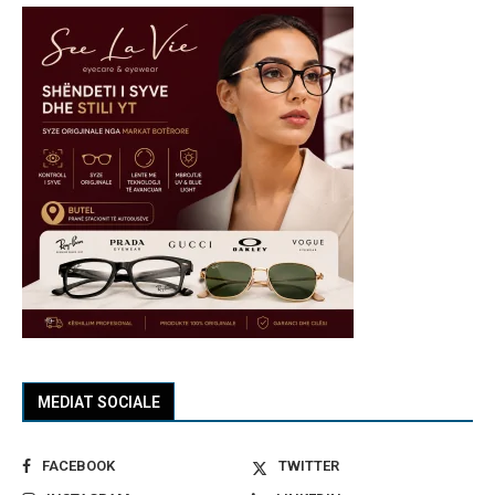
MEDIAT SOCIALE
FACEBOOK
TWITTER