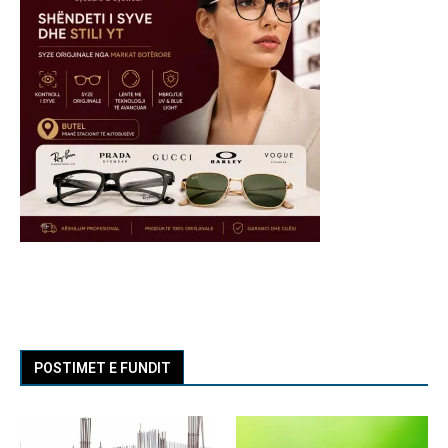
POSTIMET E FUNDIT