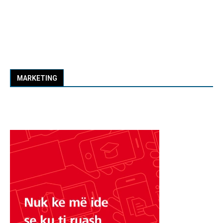
MARKETING