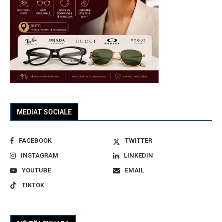
MEDIAT SOCIALE
FACEBOOK
TWITTER
INSTAGRAM
LINKEDIN
YOUTUBE
EMAIL
TIKTOK