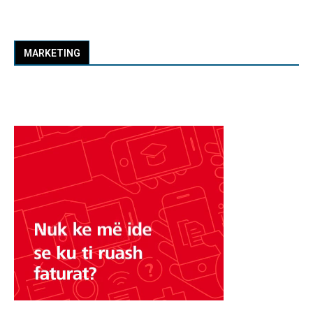
MARKETING