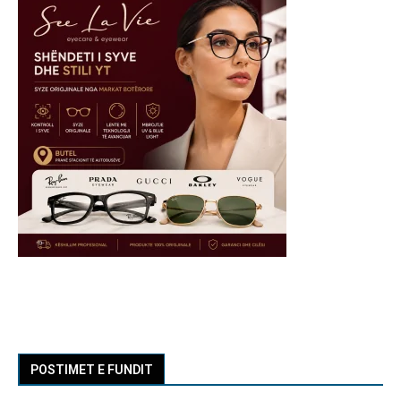
POSTIMET E FUNDIT