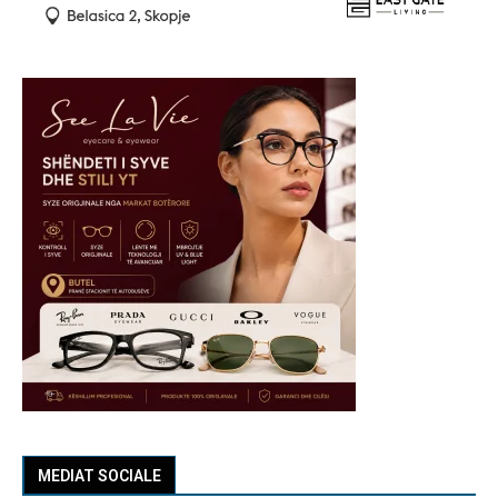
MEDIAT SOCIALE