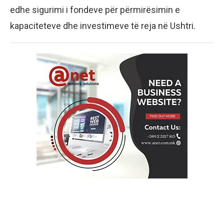
edhe sigurimi i fondeve për përmirësimin e
kapaciteteve dhe investimeve të reja në Ushtri.