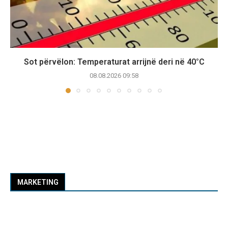
Sot përvëlon: Temperaturat arrijnë deri në 40°C
08.08.2026 09:58
MARKETING