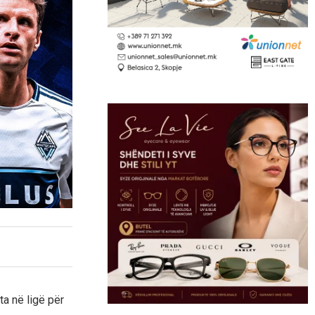
a në ligë për