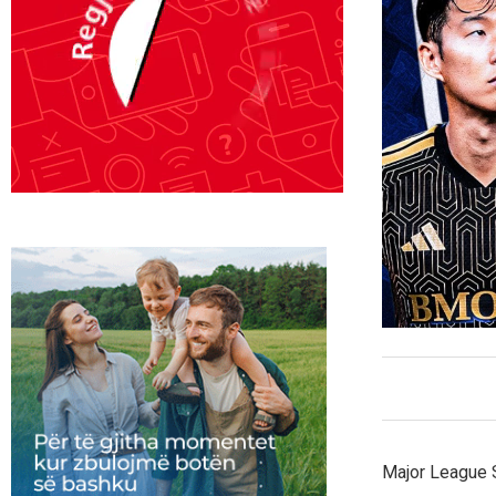
Major League S