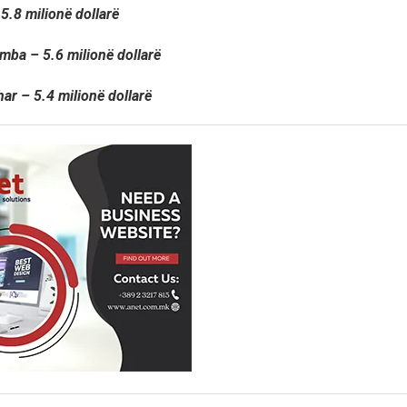
5.8 milionë dollarë
ba – 5.6 milionë dollarë
r – 5.4 milionë dollarë