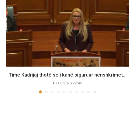
Time Kadrijaj thotë se i kanë siguruar nënshkrimet...
07.08.2026 22:40