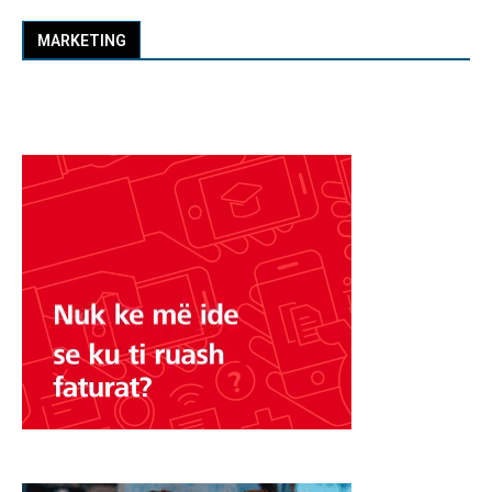
MARKETING