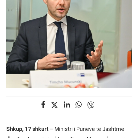
Shkup, 17 shkurt –
Ministri i Punëve të Jashtme