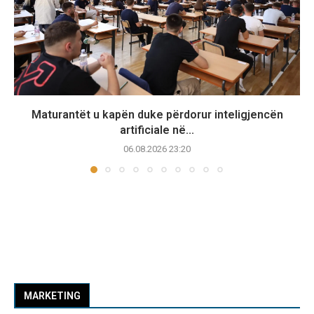
Maturantët u kapën duke përdorur inteligjencën
artificiale në...
06.08.2026 23:20
MARKETING