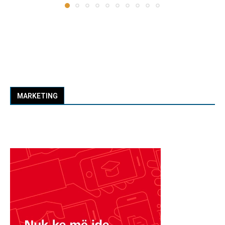
MARKETING