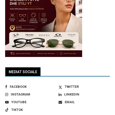
MEDIAT SOCIALE
FACEBOOK
TWITTER
INSTAGRAM
LINKEDIN
YOUTUBE
EMAIL
TIKTOK