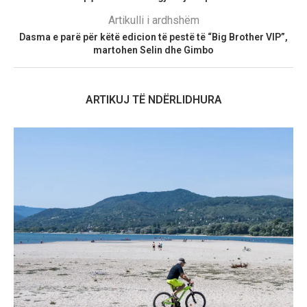
Artikulli i ardhshëm
Dasma e parë për këtë edicion të pestë të “Big Brother VIP”,
martohen Selin dhe Gimbo
ARTIKUJ TË NDËRLIDHURA