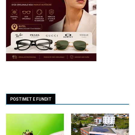
POSTIMET E FUNDIT