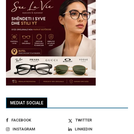
MEDIAT SOCIALE
FACEBOOK
TWITTER
INSTAGRAM
LINKEDIN