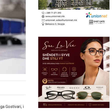
a Gostivari, i