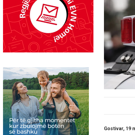
Gostivar, 19 