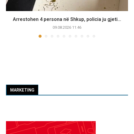
Arrestohen 4 persona në Shkup, policia ju gjeti...
09.08.2026 11:46
MARKETING