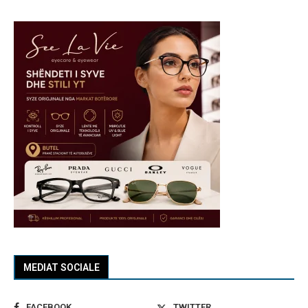
MEDIAT SOCIALE
FACEBOOK
TWITTER