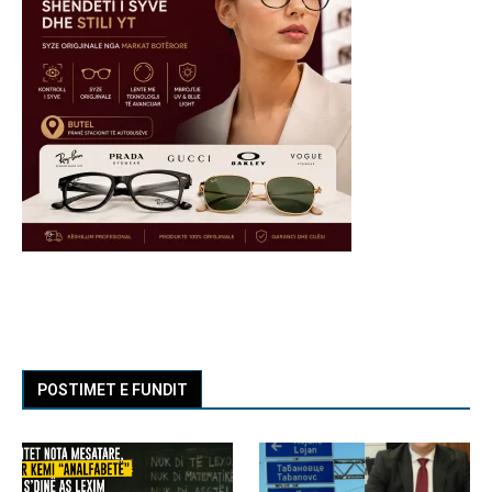
POSTIMET E FUNDIT