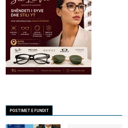
POSTIMET E FUNDIT