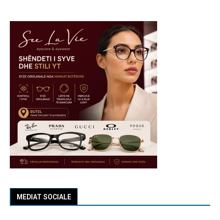
MEDIAT SOCIALE