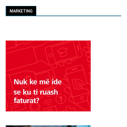
MARKETING