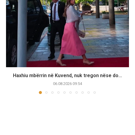
Haxhiu mbërrin në Kuvend, nuk tregon nëse do...
06.08.2026 09:54