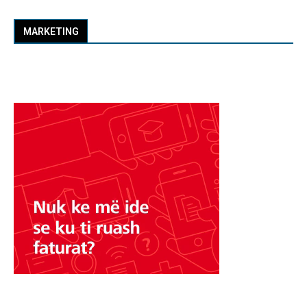
MARKETING