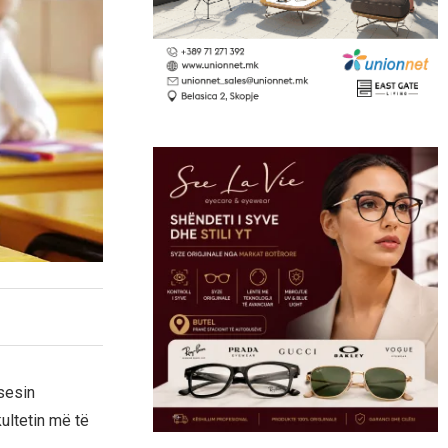
sesin
ultetin më të