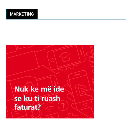
MARKETING