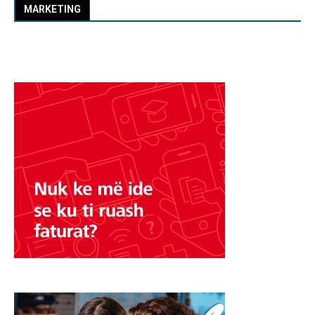
MARKETING