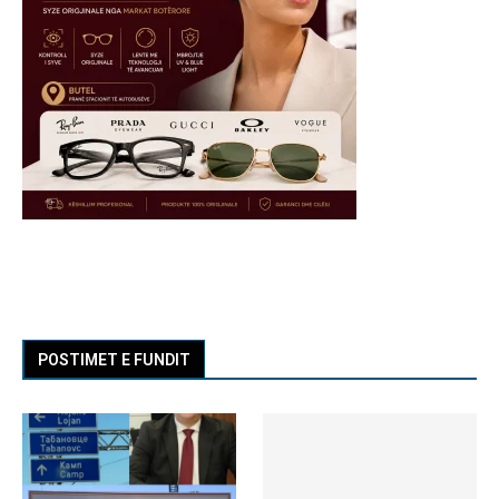
POSTIMET E FUNDIT