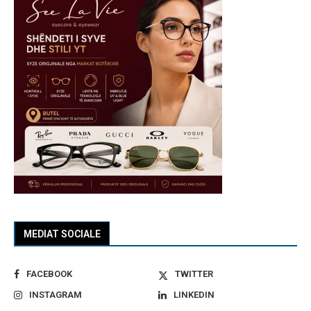
MEDIAT SOCIALE
FACEBOOK
TWITTER
INSTAGRAM
LINKEDIN