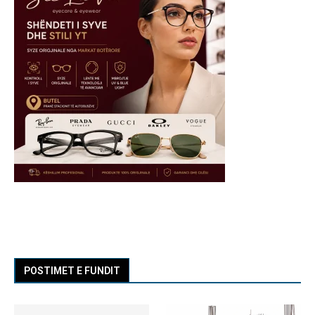
POSTIMET E FUNDIT