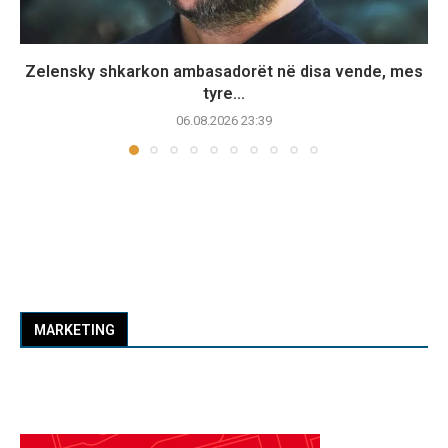
Zelensky shkarkon ambasadorët në disa vende, mes
tyre...
06.08.2026 23:39
MARKETING