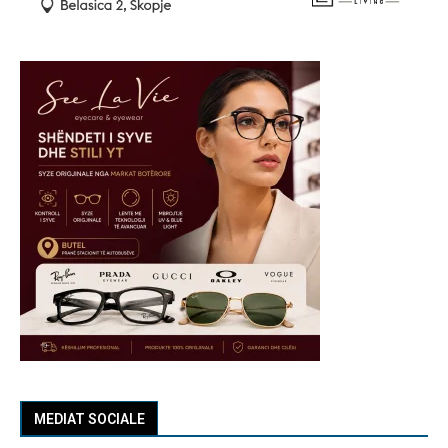
MEDIAT SOCIALE