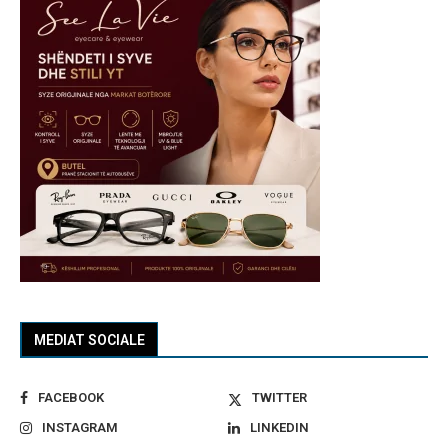
MEDIAT SOCIALE
FACEBOOK
TWITTER
INSTAGRAM
LINKEDIN