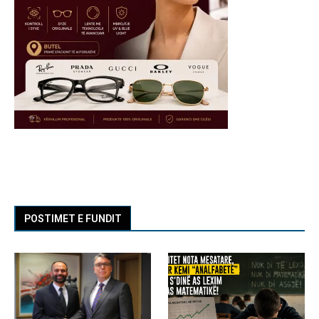
POSTIMET E FUNDIT