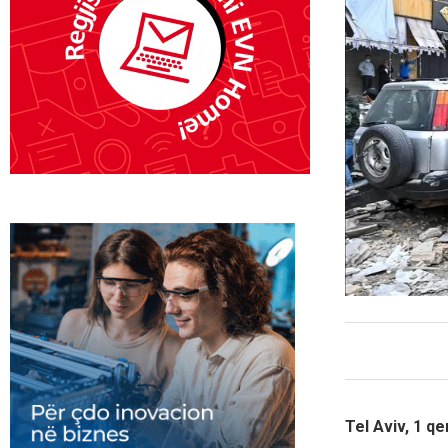
Tel Aviv, 1 q