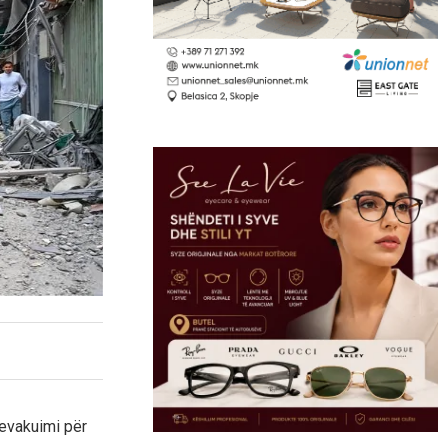
 evakuimi për