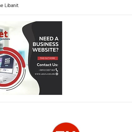
e Libanit.