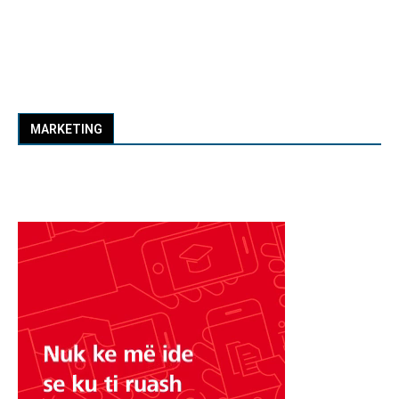
MARKETING