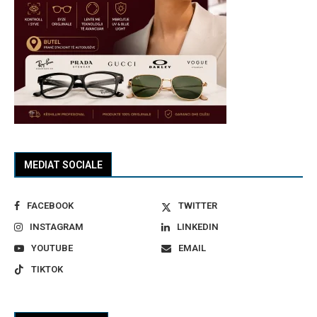
MEDIAT SOCIALE
FACEBOOK
TWITTER
INSTAGRAM
LINKEDIN
YOUTUBE
EMAIL
TIKTOK