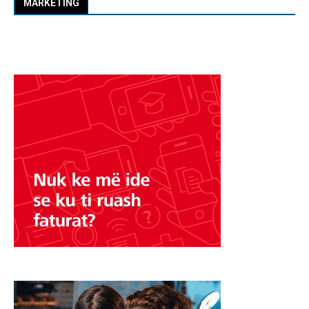
MARKETING