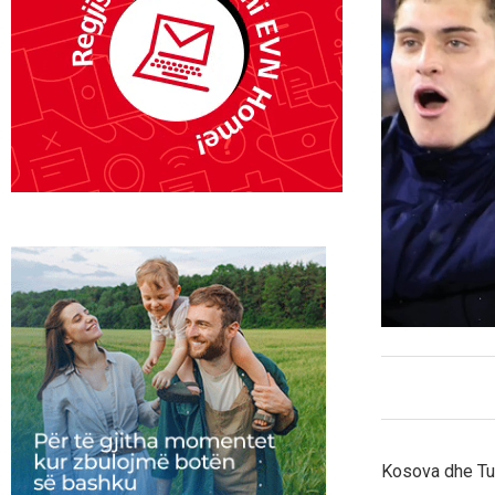
Kosova dhe Tur